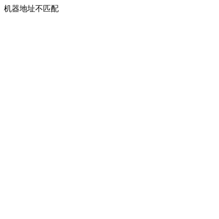
机器地址不匹配