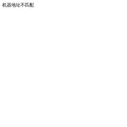
机器地址不匹配