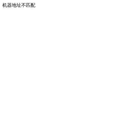
机器地址不匹配